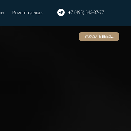
+7 (495) 643-87-77
ны
Ремонт одежды
ЗАКАЗАТЬ ВЫЕЗД